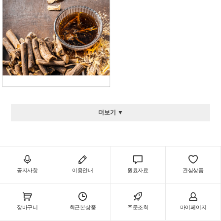
더보기 ▼
공지사항
이용안내
원료자료
관심상품
장바구니
최근본상품
주문조회
마이페이지