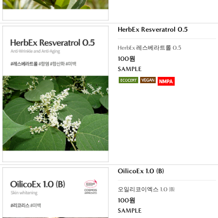
HerbEx Resveratrol 0.5
HerbEx 레스베라트롤 0.5
100원
SAMPLE
OilicoEx 1.0 (B)
오일리코이엑스 1.0 (B)
100원
SAMPLE