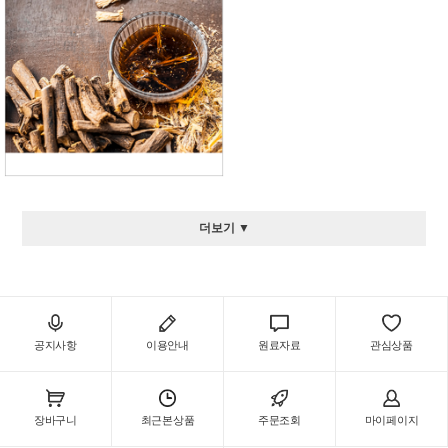
더보기 ▼
공지사항
이용안내
원료자료
관심상품
장바구니
최근본상품
주문조회
마이페이지