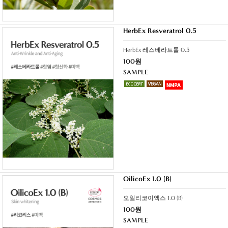
HerbEx Resveratrol 0.5
HerbEx 레스베라트롤 0.5
100원
SAMPLE
OilicoEx 1.0 (B)
오일리코이엑스 1.0 (B)
100원
SAMPLE