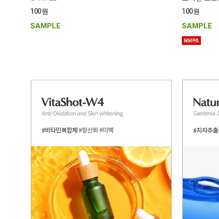
100원
100원
SAMPLE
SAMPLE