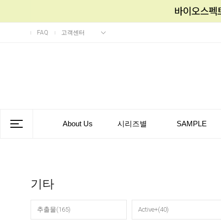
FAQ
고객센터
About Us
시리즈별
SAMPLE
기타
추출물(165)
Active+(40)