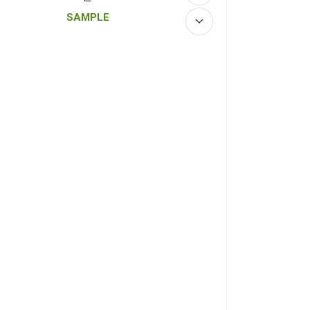
SAMPLE