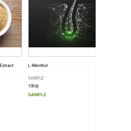
 Extract
L-Menthol
SAMPLE
100원
SAMPLE