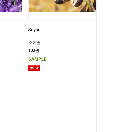
Soysol
소이솔
100원
SAMPLE