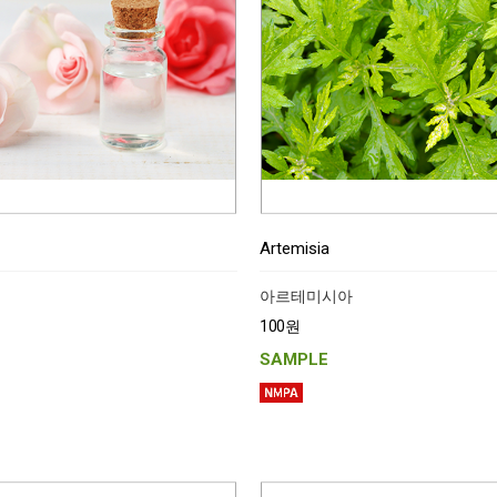
Artemisia
아르테미시아
100원
SAMPLE