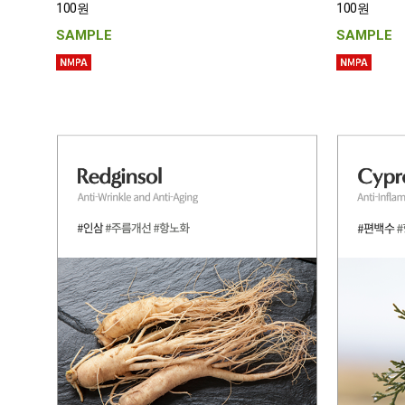
100원
100원
SAMPLE
SAMPLE