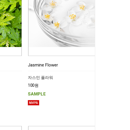
Jasmine Flower
자스민 플라워
100원
SAMPLE