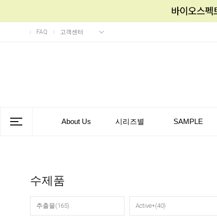
FAQ
고객센터
About Us
시리즈별
SAMPLE
수제품
추출물(165)
Active+(40)