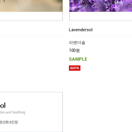
Lavendersol
라벤더솔
100원
SAMPLE