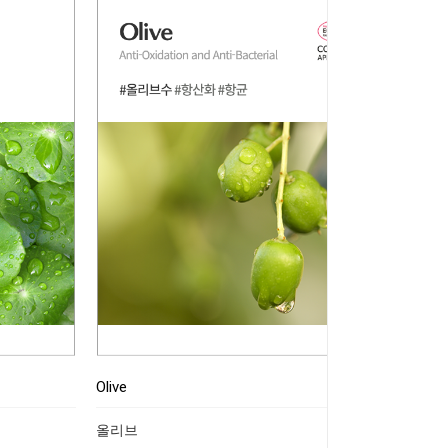
Olive
올리브