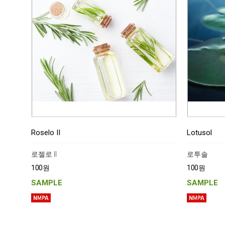
Roselo II
Lotusol
로젤로 II
로투솔
100원
100원
SAMPLE
SAMPLE