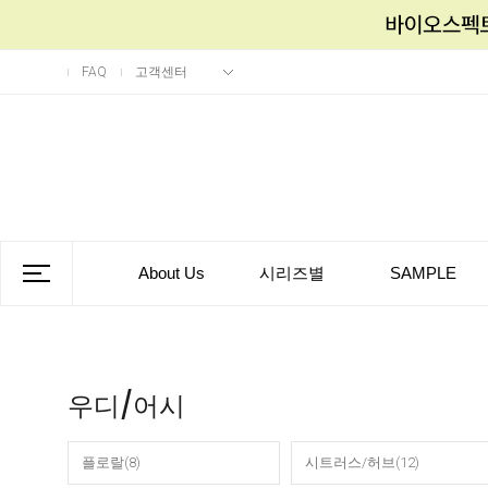
FAQ
고객센터
About Us
시리즈별
SAMPLE
우디/어시
플로랄(8)
시트러스/허브(12)