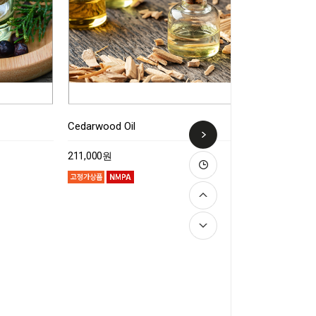
Cedarwood Oil
211,000원