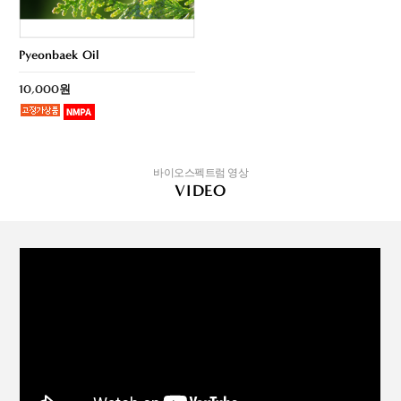
Pyeonbaek Oil
10,000원
바이오스펙트럼 영상
VIDEO