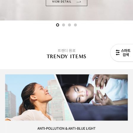
트렌디 원료
TRENDY ITEMS