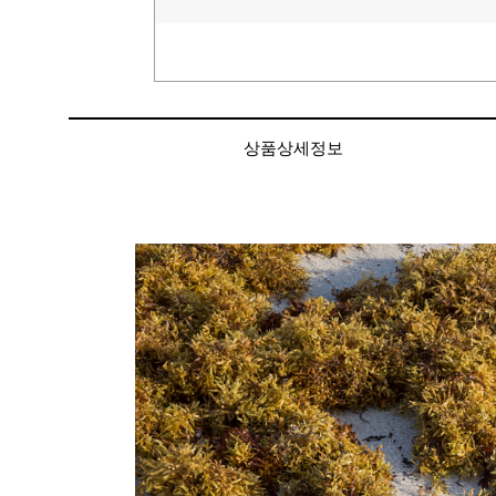
상품상세정보