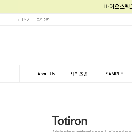
FAQ
고객센터
About Us
시리즈별
SAMPLE