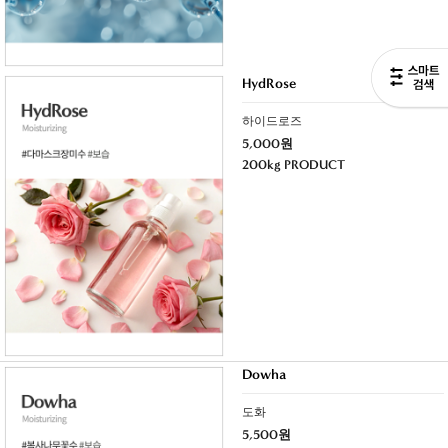
HydRose
하이드로즈
5,000원
200kg PRODUCT
Dowha
도화
5,500원