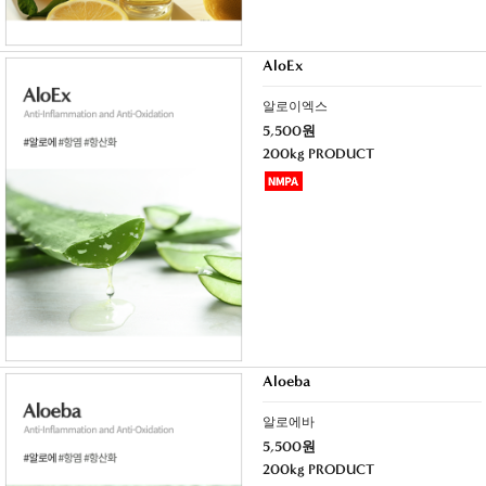
AloEx
알로이엑스
5,500원
200kg PRODUCT
Aloeba
알로에바
5,500원
200kg PRODUCT