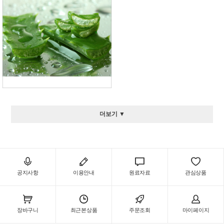
더보기 ▼
공지사항
이용안내
원료자료
관심상품
장바구니
최근본상품
주문조회
마이페이지