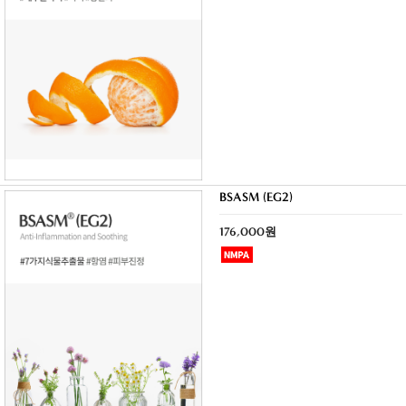
BSASM (EG2)
176,000원