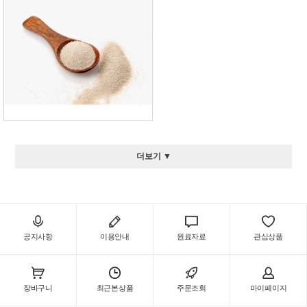
더보기 ▼
공지사항
이용안내
원료자료
관심상품
장바구니
최근본상품
주문조회
마이페이지