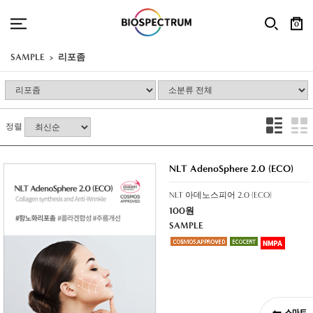
0
SAMPLE
리포좀
정렬
NLT AdenoSphere 2.0 (ECO)
NLT 아데노스피어 2.0 (ECO)
100원
SAMPLE