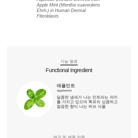
Apple Mint (Mentha suaveolens
Ehrh.) in Human Dermal
Fibroblasts
기능 원료
Functional Ingredient
애플민트
Applemint
달콤한 냄새가 나는 민트라는 의미
를 가지고 있으며 특유의 상큼하고
깔끔한 향이 나는 허브 식물
연구 및 제품 인증