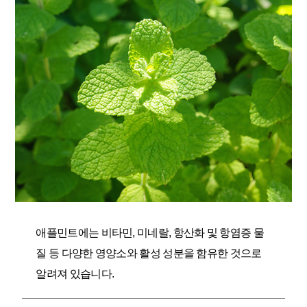
애플민트에는 비타민, 미네랄, 항산화 및 항염증 물
질 등 다양한 영양소와 활성 성분을 함유한 것으로
알려져 있습니다.