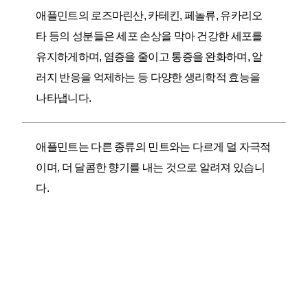
애플민트의 로즈마린산, 카테킨, 페놀류, 유카리오
타 등의 성분들은 세포 손상을 막아 건강한 세포를
유지하게하며, 염증을 줄이고 통증을 완화하며, 알
러지 반응을 억제하는 등 다양한 생리학적 효능을
나타냅니다.
애플민트는 다른 종류의 민트와는 다르게 덜 자극적
이며, 더 달콤한 향기를 내는 것으로 알려져 있습니
다.
제품특징