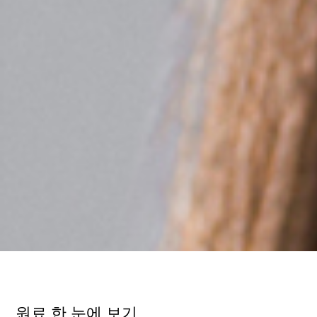
원료 한 눈에 보기