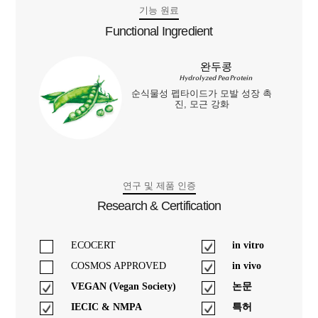
기능 원료
Functional Ingredient
완두콩
Hydrolyzed Pea Protein
순식물성 펩타이드가 모발 성장 촉
진, 모근 강화
연구 및 제품 인증
Research & Certification
ECOCERT
in vitro
COSMOS APPROVED
in vivo
VEGAN (Vegan Society)
논문
IECIC & NMPA
특허