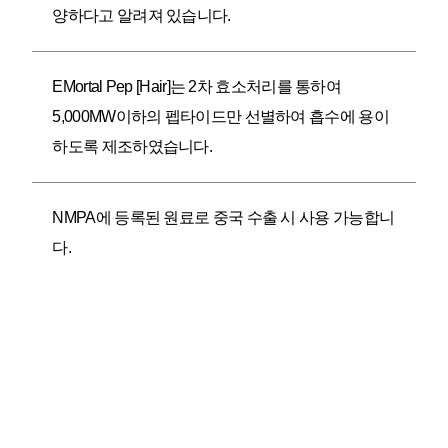
양하다고 알려져 있습니다.
EMortal Pep [Hair]는 2차 효소처리를 통하여
5,000MW이하의 펩타이드만 선별하여 흡수에 용이
하도록 제조하였습니다.
NMPA에 등록된 원료로 중국 수출 시 사용 가능합니
다.
제품특징