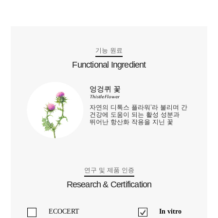
기능 원료
Functional Ingredient
엉겅퀴 꽃
Thistle Flower
자연의 디톡스 플라워’라 불리며 간
건강에 도움이 되는 활성 성분과
뛰어난 항산화 작용을 지닌 꽃
연구 및 제품 인증
Research & Certification
ECOCERT
In vitro