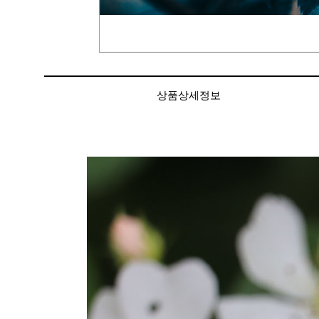
상품상세정보