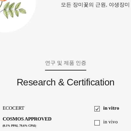
모든 장미꽃의 근원, 야생장미
연구 및 제품 인증
Research & Certification
ECOCERT
in vitro
COSMOS APPROVED
in vivo
(0.1% PPAI, 79.6% CPAI)