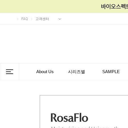
FAQ
고객센터
About Us
시리즈별
SAMPLE