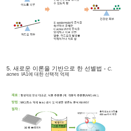
5. 새로운 이론을 기반으로 한 선별법 -
C.
acnes
IA1에 대한 선택적 억제