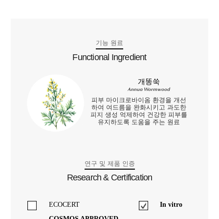
기능 원료
Functional Ingredient
개똥쑥
Annua Wormwood
피부 마이크로바이옴 환경을 개선
하여 여드름을 완화시키고 과도한
피지 생성 억제하여 건강한 피부를
유지하도록 도움을 주는 원료
연구 및 제품 인증
Research & Certification
ECOCERT
In vitro
COSMOS APPROVED