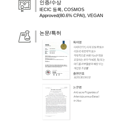
인증/수상
IECIC 등록, COSMOS
Approved(80.6% CPAI), VEGAN
논문/특허