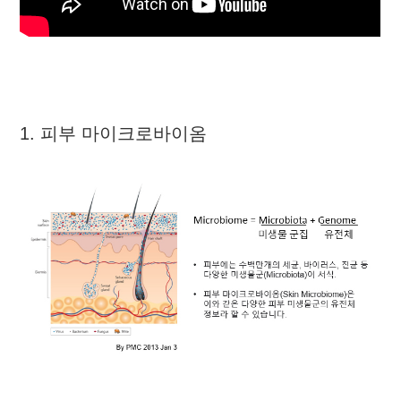
1. 피부 마이크로바이옴