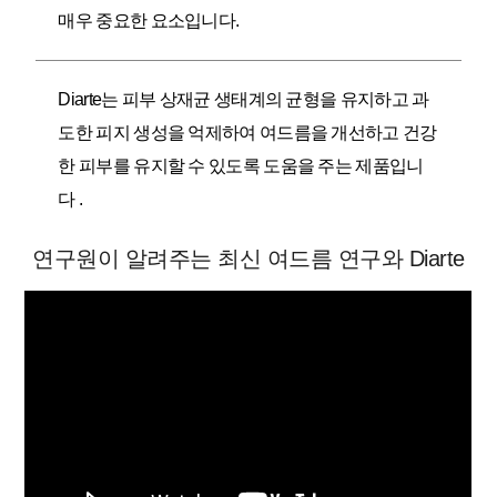
매우 중요한 요소입니다.
Diarte는 피부 상재균 생태계의 균형을 유지하고 과
도한 피지 생성을 억제하여 여드름을 개선하고 건강
한 피부를 유지할 수 있도록 도움을 주는 제품입니
다 .
연구원이 알려주는 최신 여드름 연구와 Diarte