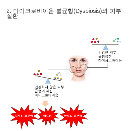
2. 마이크로바이옴 불균형(Dysbiosis)와 피부
질환