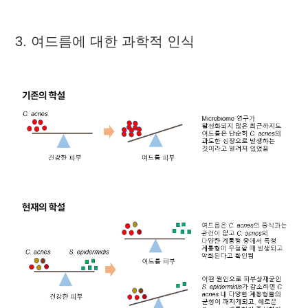
3. 여드름에 대한 과학적 인식