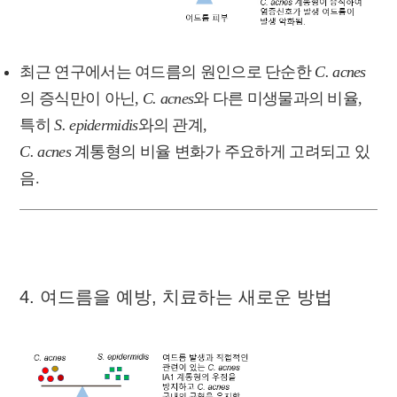
최근 연구에서는 여드름의 원인으로 단순한
C. acnes
의 증식만이 아닌,
C. acnes
와 다른 미생물과의 비율,
특히
S. epidermidis
와의 관계,
C. acnes
계통형의 비율 변화가 주요하게 고려되고 있
음.
4. 여드름을 예방, 치료하는 새로운 방법