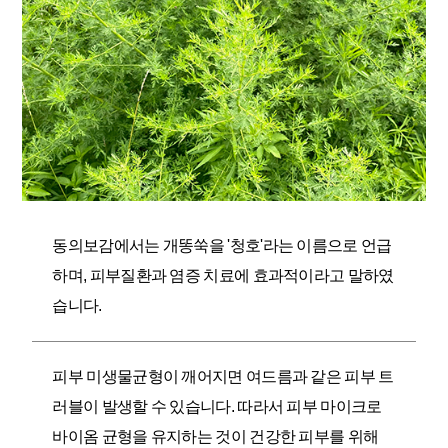
동의보감에서는 개똥쑥을 '청호'라는 이름으로 언급
하며, 피부질환과 염증 치료에 효과적이라고 말하였
습니다.
피부 미생물균형이 깨어지면 여드름과 같은 피부 트
러블이 발생할 수 있습니다. 따라서 피부 마이크로
바이옴 균형을 유지하는 것이 건강한 피부를 위해