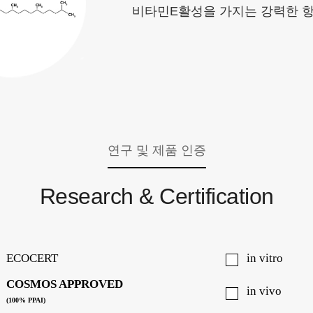
비타민E활성을 가지는 강력한 
연구 및 제품 인증
Research & Certification
ECOCERT
in vitro
COSMOS APPROVED
in vivo
(100% PPAI)