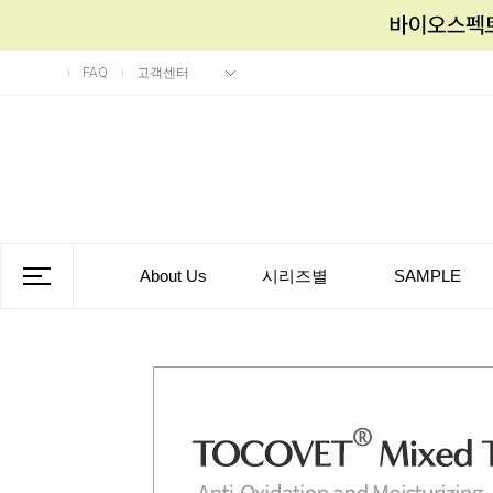
FAQ
고객센터
About Us
시리즈별
SAMPLE