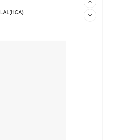
ALAL(HCA)