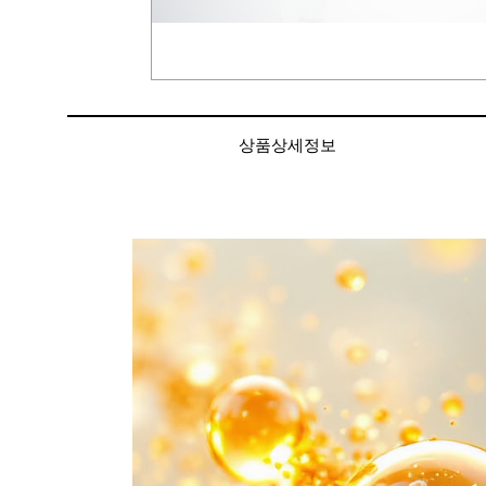
상품상세정보