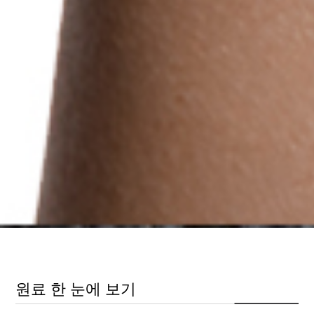
원료 한 눈에 보기