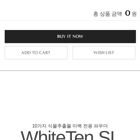
0
총 상품 금액
원
BUY IT NOW
ADD TO CART
WISH LIST
10가지 식물추출물 미백 전용 파우더
WhiteTen SL