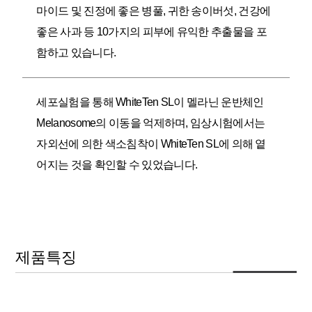
마이드 및 진정에 좋은 병풀, 귀한 송이버섯, 건강에
좋은 사과 등 10가지의 피부에 유익한 추출물을 포
함하고 있습니다.
세포실험을 통해 WhiteTen SL이 멜라닌 운반체인
Melanosome의 이동을 억제하며, 임상시험에서는
자외선에 의한 색소침착이 WhiteTen SL에 의해 옅
어지는 것을 확인할 수 있었습니다.
제품특징