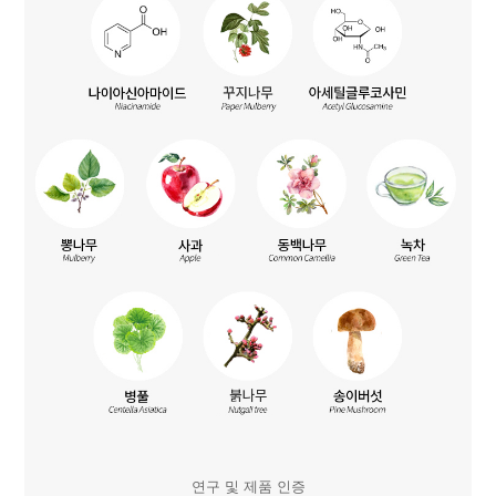
연구 및 제품 인증