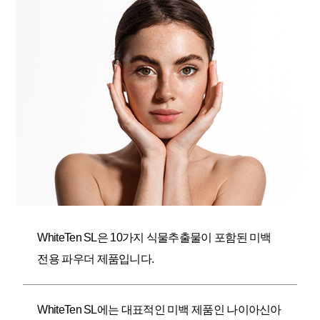
WhiteTen SL은 10가지 식물추출물이 포함된 미백
전용 파우더 제품입니다.
WhiteTen SL에는 대표적인 미백 제품인 나이아신아