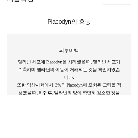
Placodyn의 효능
피부미백
멜라닌 세포에 Placodyn을 처리했을 때, 멜라닌 세포가
수축하며 멜라닌의 이동이 저해되는 것을 확인하였습
니다.
또한 임상시험에서, 3%의 Placodyn에 포함된 크림을 적
용했을 때, 6 주 후, 멜라닌의 양이 확연히 감소한 것을
확인하였습니다.
[Placodyn의 피부 미백 효과]