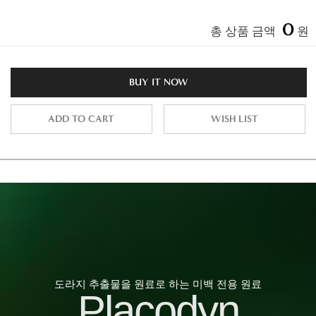
0
총 상품 금액
원
BUY IT NOW
ADD TO CART
WISH LIST
도라지 추출물을 원료로 하는 미백 전용 원료
Placodyn