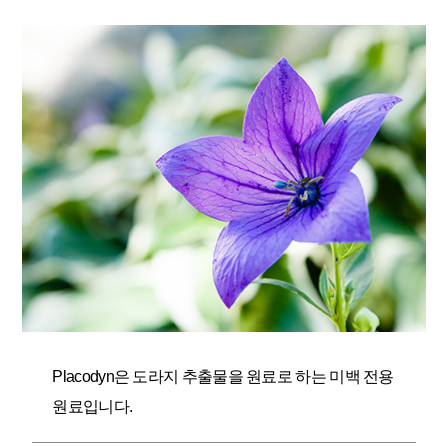
Placodyn은 도라지 추출물을 원료로 하는 미백 전용
원료입니다.