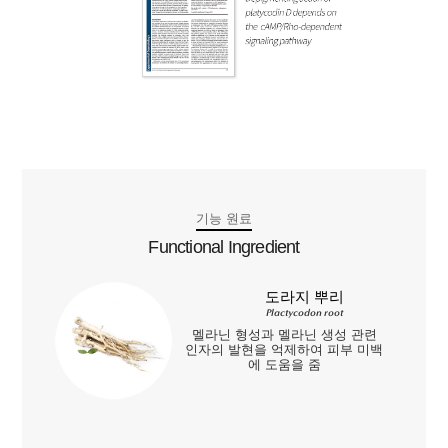
기능 원료
Functional Ingredient
도라지 뿌리
Plactycodon root
멜라닌 형성과 멜라닌 생성 관련
인자의 발현을 억제하여 피부 미백
에 도움을 줌