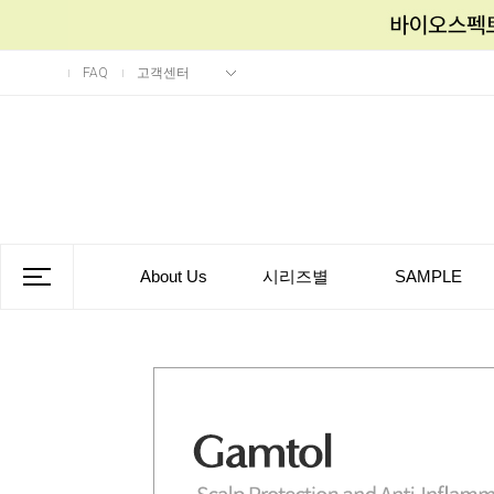
FAQ
고객센터
About Us
시리즈별
SAMPLE