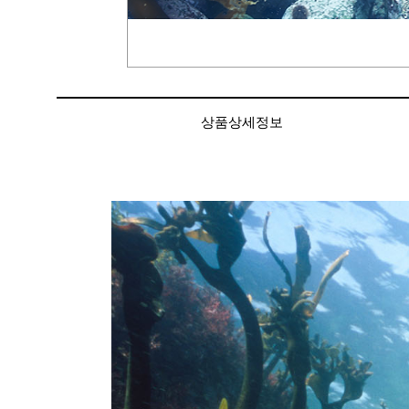
상품상세정보