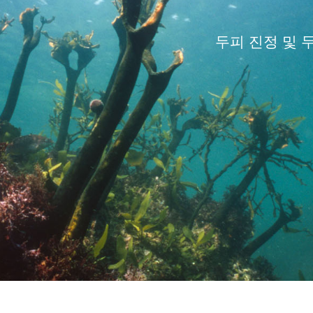
두피 진정 및 