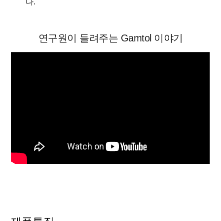
다.
연구원이 들려주는 Gamtol 이야기