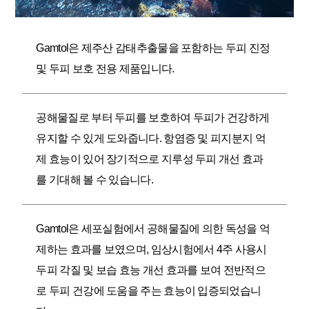
Gamtol은 제주산 감태추출물을 포함하는 두피 진정
및 두피 보호 전용 제품입니다.
공해물질로 부터 두피를 보호하여 두피가 건강하게
유지할 수 있게 도와줍니다. 항염증 및 피지분지 억
제 효능이 있어 장기적으로 지루성 두피 개선 효과
를 기대해 볼 수 있습니다.
Gamtol은 세포실험에서 공해물질에 의한 독성을 억
제하는 효과를 보였으며, 임상시험에서 4주 사용시
두피 각질 및 보습 효능 개선 효과를 보여 전반적으
로 두피 건강에 도움을 주는 효능이 입증되었습니