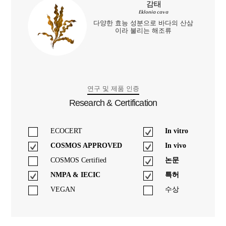
감태
Eklonia cava
다양한 효능 성분으로 바다의 산삼
이라 불리는 해조류
연구 및 제품 인증
Research & Certification
ECOCERT
In vitro
COSMOS APPROVED
In vivo
COSMOS Certified
논문
NMPA & IECIC
특허
VEGAN
수상