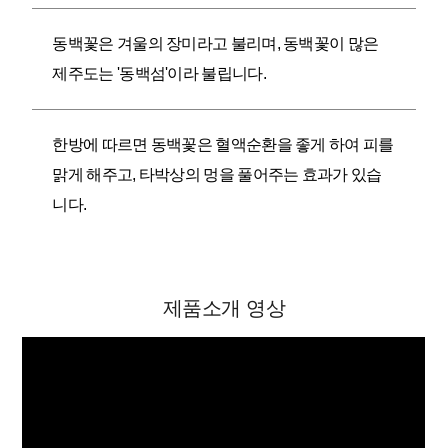
동백꽃은 겨울의 장미라고 불리며, 동백꽃이 많은
제주도는 '동백섬'이라 불립니다.
한방에 따르면 동백꽃은 혈액순환을 좋게 하여 피를
맑게 해주고, 타박상의 멍을 풀어주는 효과가 있습
니다.
제품소개 영상