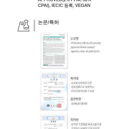
CPAI), IECIC 등록, VEGAN
논문/특허