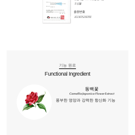
기능 원료
Functional Ingredient
동백꽃
Camellia Japonica Flower Extract
풍부한 영양과 강력한 항산화 기능