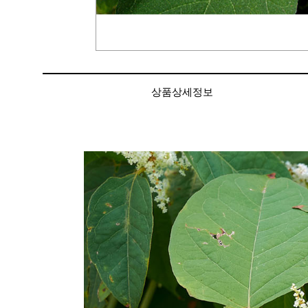
상품상세정보