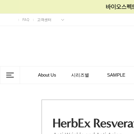
FAQ
고객센터
About Us
시리즈별
SAMPLE