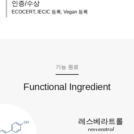
인증/수상
ECOCERT, IECIC 등록, Vegan 등록
기능 원료
Functional Ingredient
레스베라트롤
resveratrol