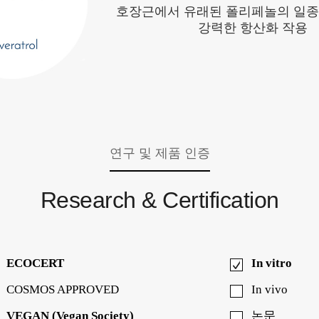
호장근에서 유래된 폴리페놀의 일종
강력한 항산화 작용
연구 및 제품 인증
Research & Certification
ECOCERT
In vitro
COSMOS APPROVED
In vivo
VEGAN (Vegan Society)
논문