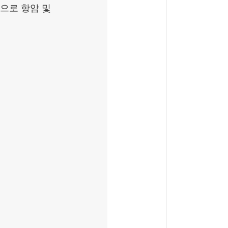
으로 항암 및