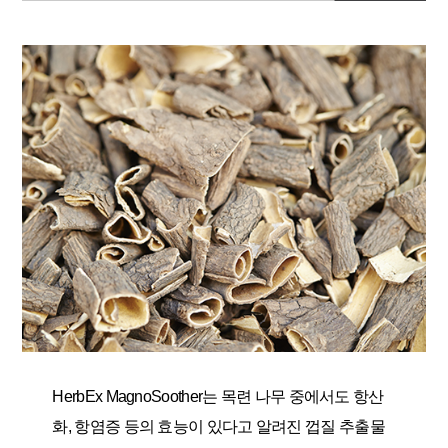
HerbEx MagnoSoother는 목련 나무 중에서도 항산
화, 항염증 등의 효능이 있다고 알려진 껍질 추출물