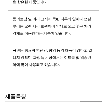
을 함유한 제품입니다.
동의보감 및 여러 고서에 목련 나무의 잎이나 껍질,
뿌리는 오랜 시간 보관하여 약재로 쓰고 꽃은 차와
약재로 이용했다는 기록이 있습니다.
목련은 항균과 항진균, 항염 등의 효능이 있다고 알
려져 있으며, 화장품 시장에서는 여드름 및 염증완
화에 많이 사용되고 있습니다.
제품특징