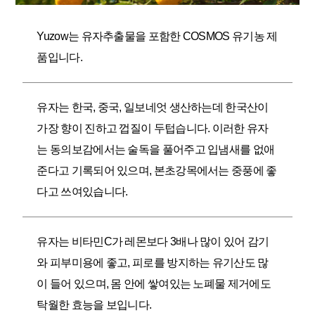
Yuzow는 유자추출물을 포함한 COSMOS 유기농 제
품입니다.
유자는 한국, 중국, 일보네엇 생산하는데 한국산이
가장 향이 진하고 껍질이 두텁습니다. 이러한 유자
는 동의보감에서는 술독을 풀어주고 입냄새를 없애
준다고 기록되어 있으며, 본초강목에서는 중풍에 좋
다고 쓰여있습니다.
유자는 비타민C가 레몬보다 3배나 많이 있어 감기
와 피부미용에 좋고, 피로를 방지하는 유기산도 많
이 들어 있으며, 몸 안에 쌓여있는 노폐물 제거에도
탁월한 효능을 보입니다.