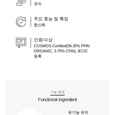
유자
주요 효능 및 특징
항산화
인증/수상
COSMOS Certified(96.30% PPAI
ORGANIC, 3.70% CPAI), IECIC
등록
기능 원료
Functional Ingredient
유기농 유자