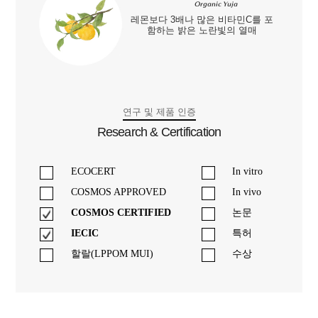
Organic Yuja
레몬보다 3배나 많은 비타민C를 포
함하는 밝은 노란빛의 열매
연구 및 제품 인증
Research & Certification
ECOCERT
In vitro
COSMOS APPROVED
In vivo
COSMOS CERTIFIED
논문
IECIC
특허
할랄(LPPOM MUI)
수상