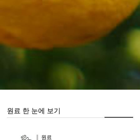
원료 한 눈에 보기
원료