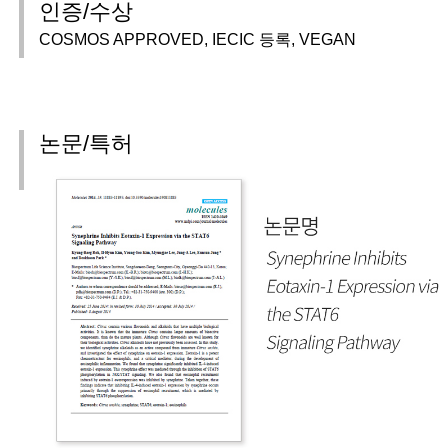
인증/수상
COSMOS APPROVED, IECIC 등록, VEGAN
논문/특허