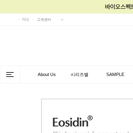
FAQ
고객센터
About Us
시리즈별
SAMPLE