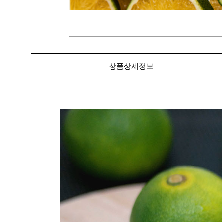
상품상세정보