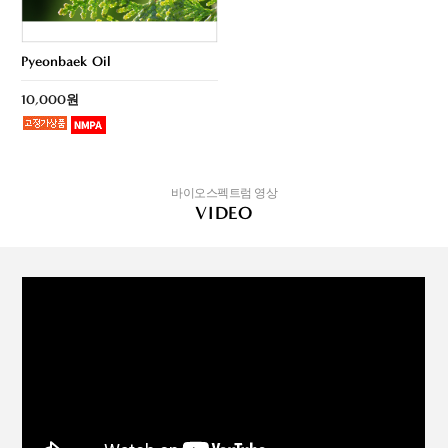
Pyeonbaek Oil
10,000원
바이오스펙트럼 영상
VIDEO