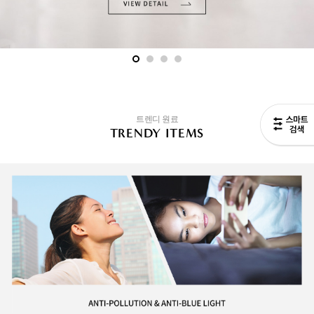
트렌디 원료
TRENDY ITEMS