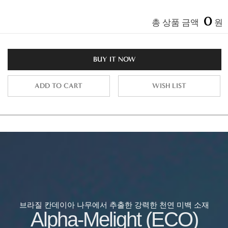
0
총 상품 금액
원
BUY IT NOW
ADD TO CART
WISH LIST
브라질 칸데이아 나무에서 추출한 강력한 천연 미백 소재
Alpha-Melight (ECO)