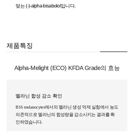
맞는 (-)-alpha-bisabolol입니다.
제품특징
Alpha-Melight (ECO) KFDA Grade의 효능
멜라닌 합성 감소 확인
B16 melanocytes에서의 멜라닌 생성 억제 실험에서 농도
의존적으로 멜라닌의 합성량을 감소시키는 결과를 확
인하였습니다.