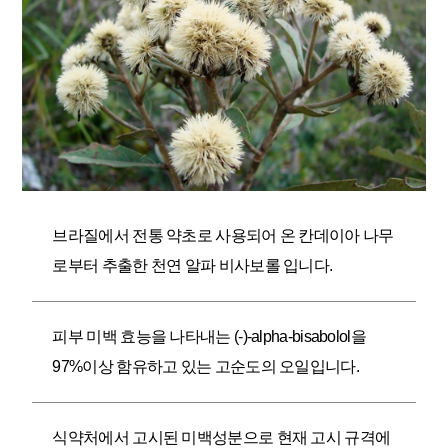
브라질에서 전통 약초로 사용되어 온 칸데이아 나무
로부터 추출한 천연 알파 비사보롤 입니다.
피부 미백 효능을 나타내는 (-)-alpha-bisabolol을
97%이상 함유하고 있는 고순도의 오일입니다.
식약처에서 고시된 미백성분으로 현재 고시 규격에