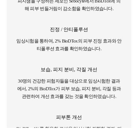
피지샘을 구성하는 세포인 Sebocyte에서 BioDTox에 의
해 피부 번들거림이 감소함을 확인하였습니다.
진정 / 안티폴루션
임상시험을 통하여, 2% BioDTox의 피부 진정 효과와 안
티폴루션 효과를 확인하였습니다.
보습, 피지 분비, 각질 개선
30명의 건강한 피험자들을 대상으로 임상시험한 결과
에서, 2%의 BioDTox가 피부 보습, 피지 분비, 각질 등과
관련하여 개선 효과를 갖는 것을 확인하였습니다.
피부톤 개선
BioDTox 1%를 함유한 로션을 임상시험 진행한 결과, 피
부톤이 개선되는 것을 확인하였습니다.