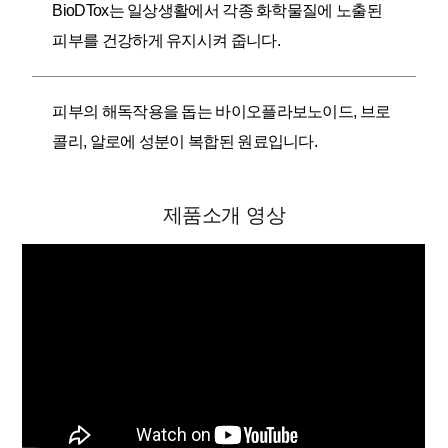
BioDTox는 일상생활에서 각종 화학물질에 노출된
피부를 건강하게 유지시켜 줍니다.
피부의 해독작용을 돕는 바이오플라보노이드, 브로
콜리, 알로에 성분이 복합된 원료입니다.
제품소개 영상