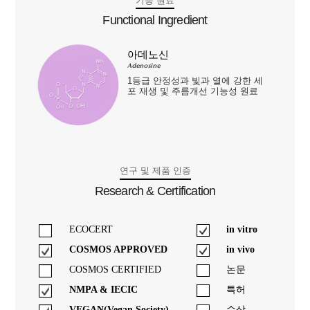
기능 원료
Functional Ingredient
아데노신
Adenosine
1등급 안정성과 빛과 열에 강한 세
포 재생 및 주름개선 기능성 원료
연구 및 제품 인증
Research & Certification
ECOCERT
in vitro
COSMOS APPROVED
in vivo
COSMOS CERTIFIED
논문
NMPA & IECIC
특허
VEGAN(Vegan Society)
수상