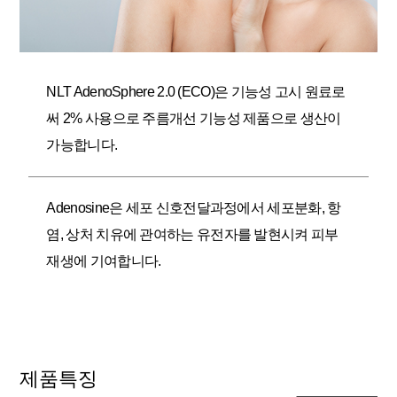
NLT AdenoSphere 2.0 (ECO)은 기능성 고시 원료로
써 2% 사용으로 주름개선 기능성 제품으로 생산이
가능합니다.
Adenosine은 세포 신호전달과정에서 세포분화, 항
염, 상처 치유에 관여하는 유전자를 발현시켜 피부
재생에 기여합니다.
제품특징