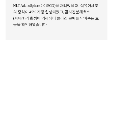
NLT AdenoSphere 2.0 (ECO)을 처리했을 때, 섬유아세포
의 증식이 45% 가량 향상되었고, 콜라겐분해효소
(MMP1)의 활성이 억제되어 콜라겐 분해를 막아주는 효
능을 확인하였습니다.
[NLT AdenoSphere 2.0 (ECO)의 잔주름 개선 효능]