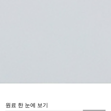
원료 한 눈에 보기