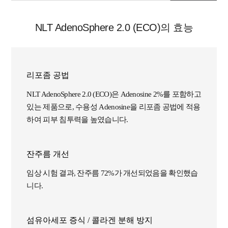
NLT AdenoSphere 2.0 (ECO)의 효능
리포좀 공법
NLT AdenoSphere 2.0 (ECO)은 Adenosine 2%를 포함하고
있는 제품으로, 수용성 Adenosine을 리포좀 공법에 적용
하여 피부 침투력을 높였습니다.
잔주름 개선
임상 시험 결과, 잔주름 72%가 개선되었음을 확인했습
니다.
섬유아세포 증식 / 콜라겐 분해 방지