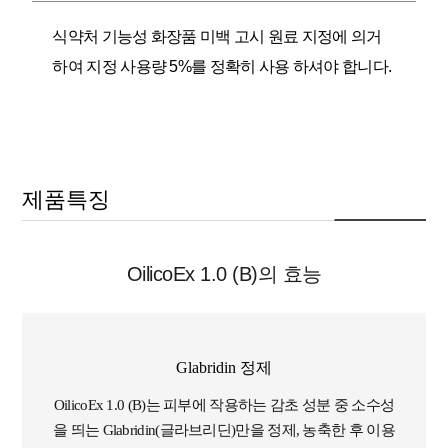
식약처 기능성 화장품 미백 고시 원료 지정에 의거
하여 지정 사용량 5%를 정확히 사용 하셔야 합니다.
제품특징
OilicoEx 1.0 (B)의 효능
Glabridin 정제
OilicoEx 1.0 (B)는 피부에 작용하는 감초 성분 중 소수성
을 띄는 Glabridin(글라브리딘)만을 정제, 농축한 후 이용