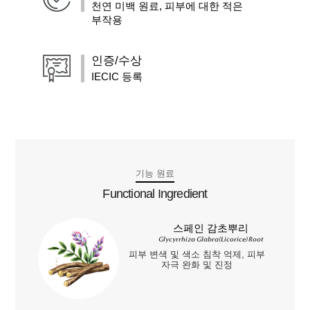
천연 미백 원료, 피부에 대한 적은
부작용
인증/수상
IECIC 등록
기능 원료
Functional Ingredient
스페인 감초뿌리
Glycyrrhiza Glabra(Licorice) Root
피부 변색 및 색소 침착 억제, 피부
자극 완화 및 진정