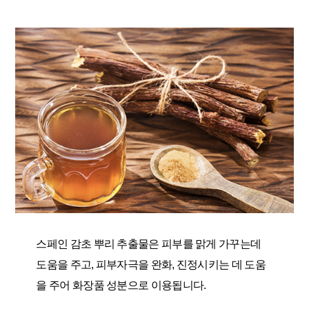
스페인 감초 뿌리 추출물은 피부를 맑게 가꾸는데
도움을 주고, 피부자극을 완화, 진정시키는 데 도움
을 주어 화장품 성분으로 이용됩니다.