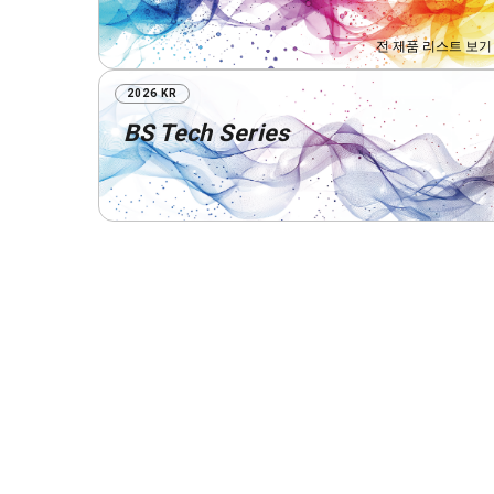
전 제품 리스트 보기
2026 KR
BS Tech Series