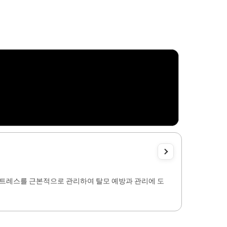
 스트레스를 근본적으로 관리하여 탈모 예방과 관리에 도