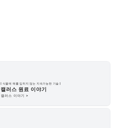
| 식물에 해를 입히지 않는 지속가능한 기술 |
캘러스 원료 이야기
캘러스 이야기 >