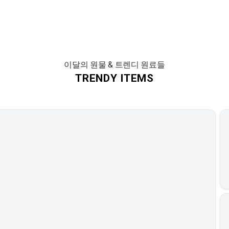
이달의 원물 & 트렌디 원료들
TRENDY ITEMS