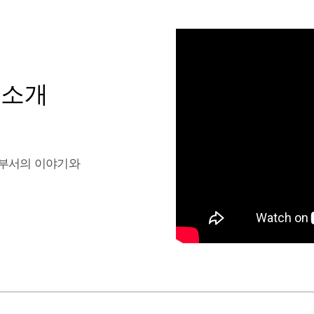
 소개
부서의 이야기와