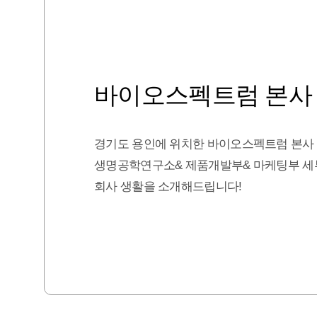
바이오스펙트럼 본사
경기도 용인에 위치한 바이오스펙트럼 본사
생명공학연구소& 제품개발부& 마케팅부 세
회사 생활을 소개해드립니다!