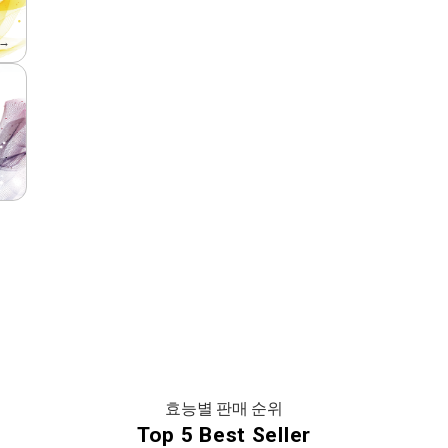
→
효능별 판매 순위
Top 5 Best Seller