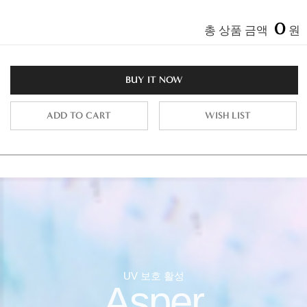
0
총 상품 금액
원
BUY IT NOW
ADD TO CART
WISH LIST
UV 보호 활성
Asper