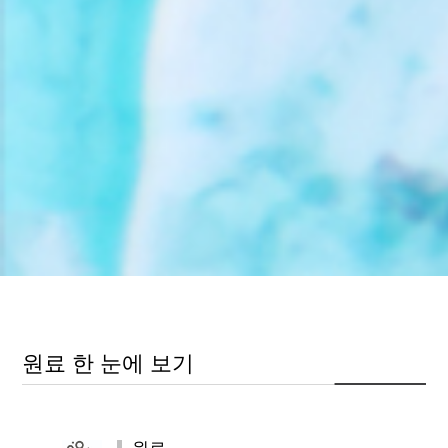
원료 한 눈에 보기