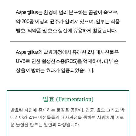
Aspergillus는 환경에 널리 분포하는 곰팡이 속으로,
약 200종 이상의 균주가 알려져 있으며, 일부는 식품
발효, 의약품 및 효소 생산에 유용하게 활용됩니다.
Aspergillus의 발효과정에서 유래한 2차 대사산물은
UVB로 인한 활성산소종(ROS)을 억제하며, 피부 손
상을 예방하는 효과가 입증되었습니다.
발효 (Fermentation)
발효란 자연에 존재하는 물질을 곰팡이, 진균, 효모 그리고 박
테리아와 같은 미생물들의 대사과정을 통하여 사람에게 이로
운 물질을 만드는 일련의 과정입니다.