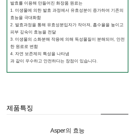
발효를 이용해 만들어진 화장품 원료는
1. 미생물에 의한 발효 과정에서 유효성분이 증가하여 기존의
효능을 극대화함
2. 발효과정을 통해 유효성분입자가 작아져, 흡수율을 높이고
피부 깊숙이 효능을 전달
3. 미생물의 소화분해 작용에 의해 독성물질이 분해되어, 안전
한 원료로 변함
4. 자연 보존제의 특성을 나타냄
과 같이 우수하고 안전하다는 장점이 있습니다.
제품특징
Asper의 효능