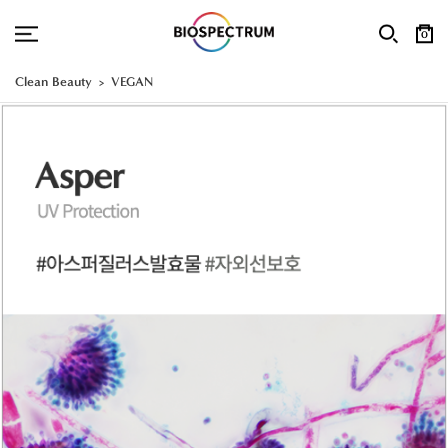
0
Clean Beauty
VEGAN