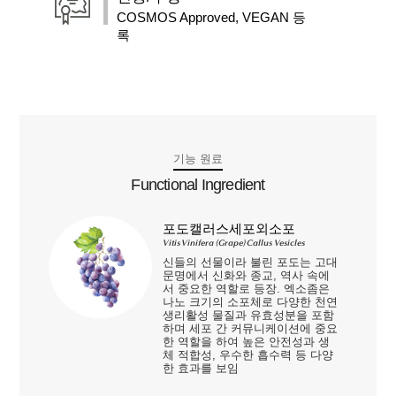
COSMOS Approved, VEGAN 등
록
기능 원료
Functional Ingredient
포도캘러스세포외소포
Vitis Vinifera (Grape) Callus Vesicles
신들의 선물이라 불린 포도는 고대
문명에서 신화와 종교, 역사 속에
서 중요한 역할로 등장. 엑소좀은
나노 크기의 소포체로 다양한 천연
생리활성 물질과 유효성분을 포함
하며 세포 간 커뮤니케이션에 중요
한 역할을 하여 높은 안전성과 생
체 적합성, 우수한 흡수력 등 다양
한 효과를 보임