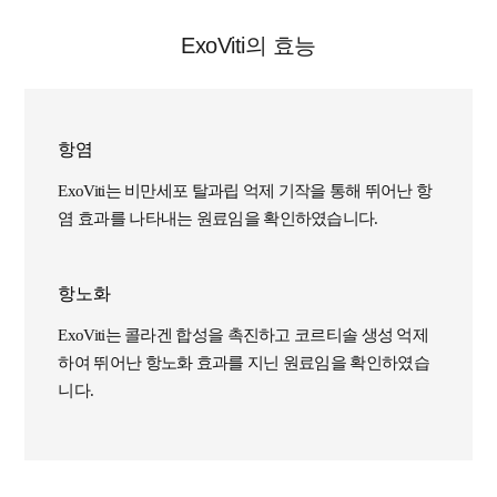
ExoViti의 효능
항염
ExoViti는 비만세포 탈과립 억제 기작을 통해 뛰어난 항
염 효과를 나타내는 원료임을 확인하였습니다.
항노화
ExoViti는 콜라겐 합성을 촉진하고 코르티솔 생성 억제
하여 뛰어난 항노화 효과를 지닌 원료임을 확인하였습
니다.