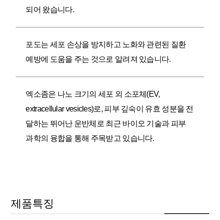
되어 왔습니다.
포도는 세포 손상을 방지하고 노화와 관련된 질환
예방에 도움을 주는 것으로 알려져 있습니다.
엑소좀은 나노 크기의 세포 외 소포체(EV,
extracellular vesicles)로, 피부 깊숙이 유효 성분을 전
달하는 뛰어난 운반체로 최근 바이오 기술과 피부
과학의 융합을 통해 주목받고 있습니다.
제품특징