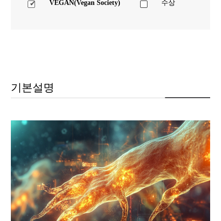
VEGAN(Vegan Society)
수상
기본설명