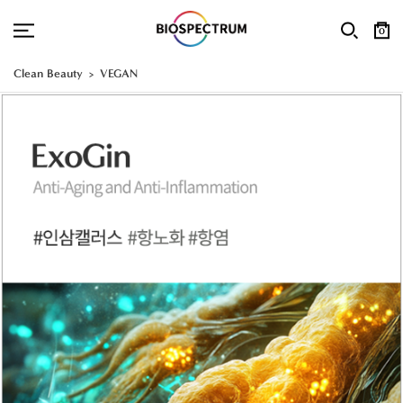
0
Clean Beauty
VEGAN