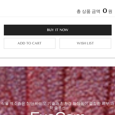
0
총 상품 금액
원
BUY IT NOW
ADD TO CART
WISH LIST
식물 엑소좀은 첨단 바이오 기술과 친환경 화장품이 결합한 피부 과
학 솔루션