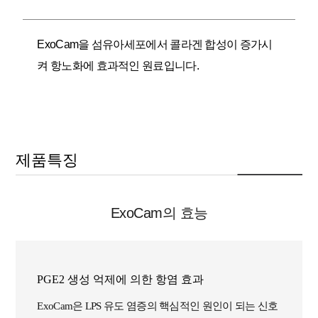
ExoCam을 섬유아세포에서 콜라겐 합성이 증가시
켜 항노화에 효과적인 원료입니다.
제품특징
ExoCam의 효능
PGE2 생성 억제에 의한 항염 효과
ExoCam은 LPS 유도 염증의 핵심적인 원인이 되는 신호