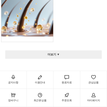
더보기 ▼
공지사항
이용안내
원료자료
관심상품
장바구니
최근본상품
주문조회
마이페이지