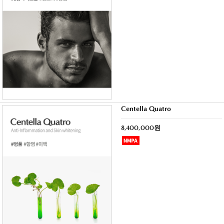
Centella Quatro
8,400,000원