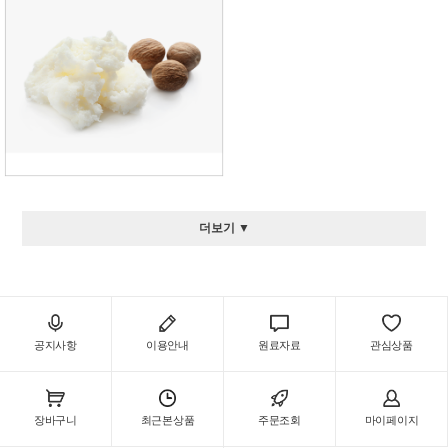
더보기 ▼
공지사항
이용안내
원료자료
관심상품
장바구니
최근본상품
주문조회
마이페이지